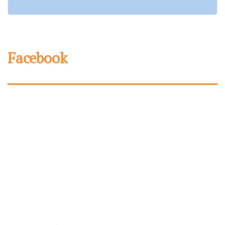
Facebook