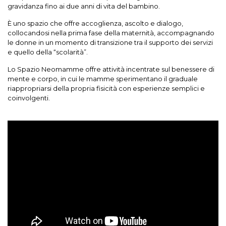
gravidanza fino ai due anni di vita del bambino.
È uno spazio che offre accoglienza, ascolto e dialogo,
collocandosi nella prima fase della maternità, accompagnando
le donne in un momento di transizione tra il supporto dei servizi
e quello della “scolarità”.
Lo Spazio Neomamme offre attività incentrate sul benessere di
mente e corpo, in cui le mamme sperimentano il graduale
riappropriarsi della propria fisicità con esperienze semplici e
coinvolgenti.