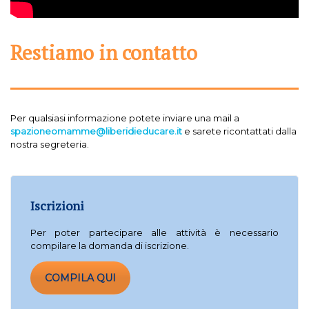
Restiamo in contatto
Per qualsiasi informazione potete inviare una mail a
spazioneomamme@liberidieducare.it
e sarete ricontattati dalla
nostra segreteria.
Iscrizioni
Per poter partecipare alle attività è necessario
compilare la domanda di iscrizione.
COMPILA QUI