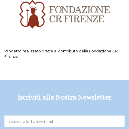
Progetto realizzato grazie al contributo della Fondazione CR
Firenze
.
Iscriviti alla Nostra Newsletter