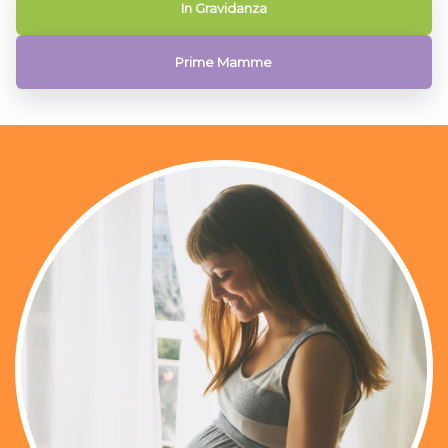
In Gravidanza
Prime Mamme