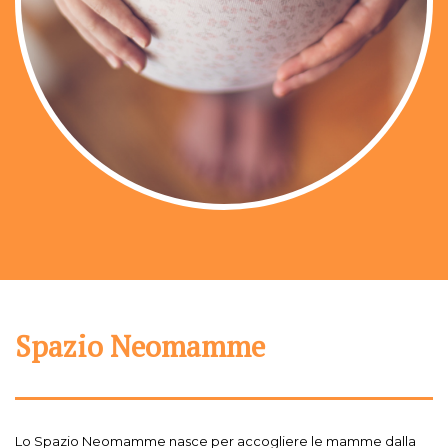
Spazio Neomamme
Lo Spazio Neomamme nasce per accogliere le mamme dalla