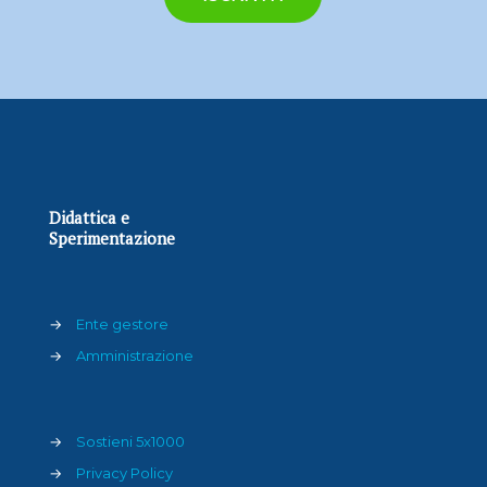
Didattica e
Sperimentazione
→
Ente gestore
→
Amministrazione
→
Sostieni 5x1000
→
Privacy Policy