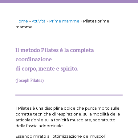
Home
»
Attività
»
Prime mamme
»
Pilates prime
mamme
Il metodo Pilates è la completa
coordinazione
di corpo, mente e spirito.
(Joseph Pilates)
Il Pilates è una disciplina dolce che punta molto sulle
corrette tecniche di respirazione, sulla mobilità delle
articolazioni e sulla tonicità muscolare, soprattutto
della fascia addominale.
Essendo mirato all’ottimizzazione dei muscoli